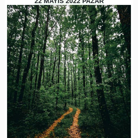
22 MAYIS 2022 PAZAR