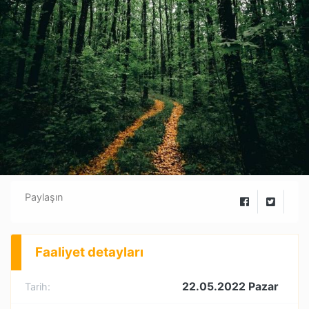
Paylaşın
Faaliyet detayları
22.05.2022 Pazar
Tarih: